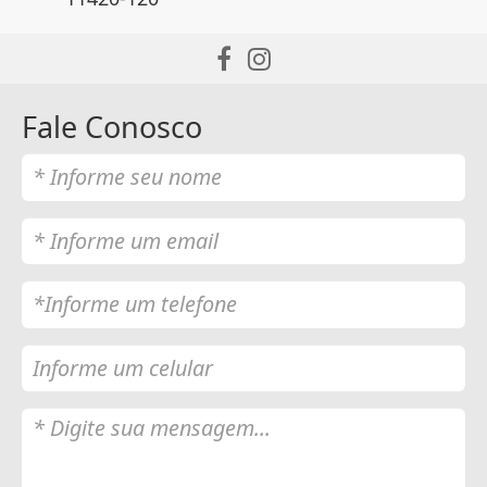
Fale Conosco