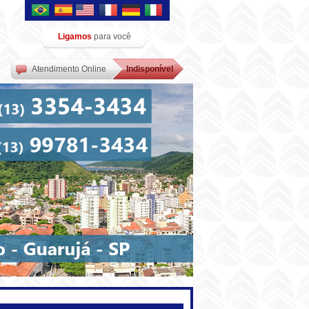
Ligamos
para você
Atendimento Online
Indisponível