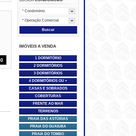
* Condomínio
* Operação Comercial
Buscar
IMÓVEIS A VENDA
1 DORMITÓRIO
00
2 DORMITÓRIOS
3 DORMITÓRIOS
4 DORMITÓRIOS OU +
CASAS E SOBRADOS
COBERTURAS
FRENTE AO MAR
TERRENOS
PRAIA DAS ASTÚRIAS
PRAIA DO GUAIUBA
PRAIA DO TOMBO