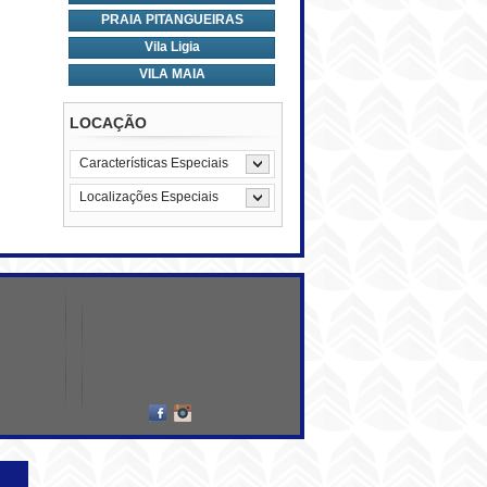
PRAIA PITANGUEIRAS
Vila Ligia
VILA MAIA
LOCAÇÃO
Características Especiais
Localizações Especiais