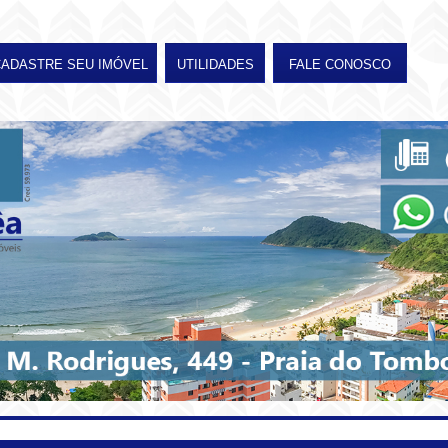
CADASTRE SEU IMÓVEL
UTILIDADES
FALE CONOSCO