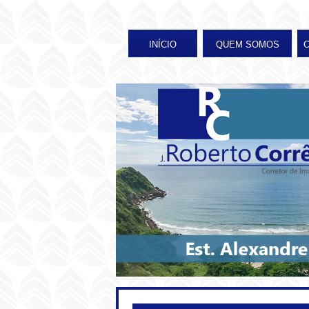
INÍCIO
QUEM SOMOS