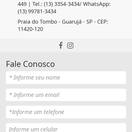
449 | Tel.: (13) 3354-3434/ WhatsApp:
(13) 99781-3434
Praia do Tombo - Guarujá - SP - CEP:
11420-120
Fale Conosco