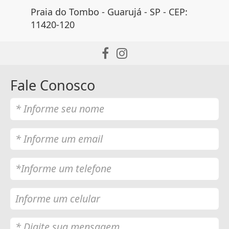
Praia do Tombo - Guarujá - SP - CEP:
11420-120
Fale Conosco