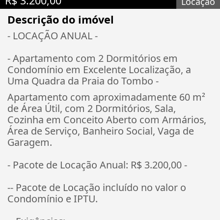
R$ 3.200,00
Locação
Descrição do imóvel
- LOCAÇÃO ANUAL -
- Apartamento com 2 Dormitórios em
Condomínio em Excelente Localização, a
Uma Quadra da Praia do Tombo -
Apartamento com aproximadamente 60 m²
de Área Útil, com 2 Dormitórios, Sala,
Cozinha em Conceito Aberto com Armários,
Área de Serviço, Banheiro Social, Vaga de
Garagem.
- Pacote de Locação Anual: R$ 3.200,00 -
-- Pacote de Locação incluído no valor o
Condomínio e IPTU.