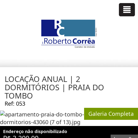
LOCAÇÃO ANUAL | 2
DORMITÓRIOS | PRAIA DO
TOMBO
Ref: 053
Galeria Completa
Endereço não disponibilizado