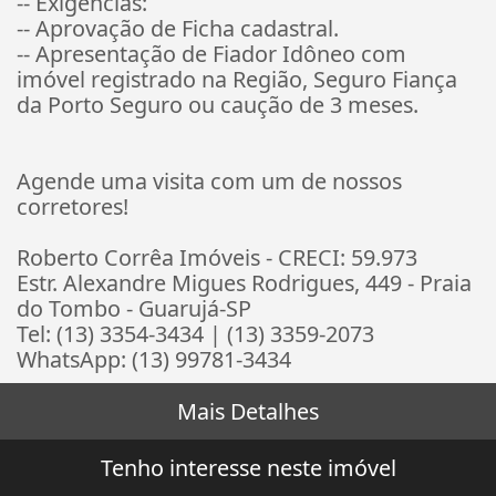
-- Exigências:
-- Aprovação de Ficha cadastral.
-- Apresentação de Fiador Idôneo com
imóvel registrado na Região, Seguro Fiança
da Porto Seguro ou caução de 3 meses.
Agende uma visita com um de nossos
corretores!
Roberto Corrêa Imóveis - CRECI: 59.973
Estr. Alexandre Migues Rodrigues, 449 - Praia
do Tombo - Guarujá-SP
Tel: (13) 3354-3434 | (13) 3359-2073
WhatsApp: (13) 99781-3434
Mais Detalhes
Tenho interesse neste imóvel