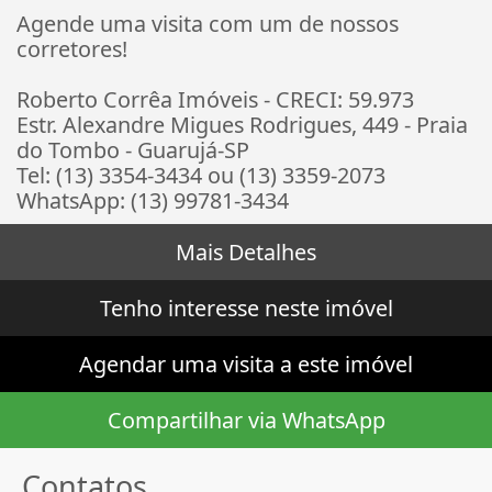
Agende uma visita com um de nossos
corretores!
Roberto Corrêa Imóveis - CRECI: 59.973
Estr. Alexandre Migues Rodrigues, 449 - Praia
do Tombo - Guarujá-SP
Tel: (13) 3354-3434 ou (13) 3359-2073
WhatsApp: (13) 99781-3434
Mais Detalhes
Tenho interesse neste imóvel
Agendar uma visita a este imóvel
Compartilhar via WhatsApp
Contatos