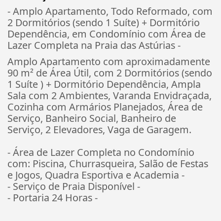
- Amplo Apartamento, Todo Reformado, com
2 Dormitórios (sendo 1 Suíte) + Dormitório
Dependência, em Condomínio com Área de
Lazer Completa na Praia das Astúrias -
Amplo Apartamento com aproximadamente
90 m² de Área Útil, com 2 Dormitórios (sendo
1 Suíte ) + Dormitório Dependência, Ampla
Sala com 2 Ambientes, Varanda Envidraçada,
Cozinha com Armários Planejados, Área de
Serviço, Banheiro Social, Banheiro de
Serviço, 2 Elevadores, Vaga de Garagem.
- Área de Lazer Completa no Condomínio
com: Piscina, Churrasqueira, Salão de Festas
e Jogos, Quadra Esportiva e Academia -
- Serviço de Praia Disponível -
- Portaria 24 Horas -