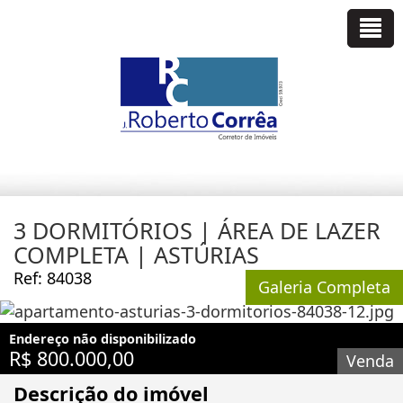
3 DORMITÓRIOS | ÁREA DE LAZER
COMPLETA | ASTÚRIAS
Ref: 84038
Galeria Completa
Endereço não disponibilizado
R$ 800.000,00
Venda
Descrição do imóvel