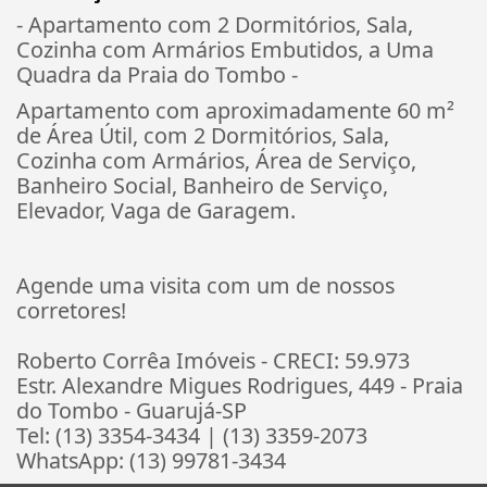
- Apartamento com 2 Dormitórios, Sala,
Cozinha com Armários Embutidos, a Uma
Quadra da Praia do Tombo -
Apartamento com aproximadamente 60 m²
de Área Útil, com 2 Dormitórios, Sala,
Cozinha com Armários, Área de Serviço,
Banheiro Social, Banheiro de Serviço,
Elevador, Vaga de Garagem.
Agende uma visita com um de nossos
corretores!
Roberto Corrêa Imóveis - CRECI: 59.973
Estr. Alexandre Migues Rodrigues, 449 - Praia
do Tombo - Guarujá-SP
Tel: (13) 3354-3434 | (13) 3359-2073
WhatsApp: (13) 99781-3434