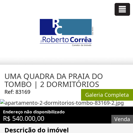
UMA QUADRA DA PRAIA DO
TOMBO | 2 DORMITÓRIOS
Ref: 83169
Galeria Completa
Endereço não disponibilizado
R$ 540.000,00
Venda
Descrição do imóvel