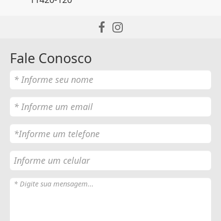
Fale Conosco