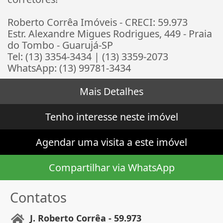
Roberto Corrêa Imóveis - CRECI: 59.973
Estr. Alexandre Migues Rodrigues, 449 - Praia
do Tombo - Guarujá-SP
Tel: (13) 3354-3434 | (13) 3359-2073
WhatsApp: (13) 99781-3434
Mais Detalhes
Tenho interesse neste imóvel
Agendar uma visita a este imóvel
Compartilhar via WhatsApp
Contatos
J. Roberto Corrêa - 59.973