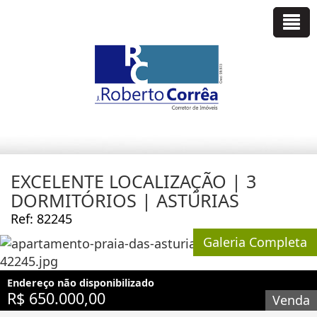
EXCELENTE LOCALIZAÇÃO | 3
DORMITÓRIOS | ASTÚRIAS
Ref: 82245
Galeria Completa
Endereço não disponibilizado
R$ 650.000,00
Venda