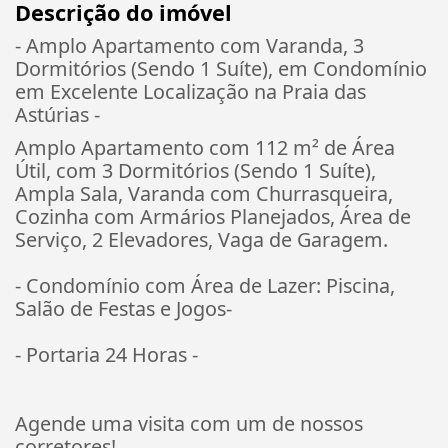
Descrição do imóvel
- Amplo Apartamento com Varanda, 3
Dormitórios (Sendo 1 Suíte), em Condomínio
em Excelente Localização na Praia das
Astúrias -
Amplo Apartamento com 112 m² de Área
Útil, com 3 Dormitórios (Sendo 1 Suíte),
Ampla Sala, Varanda com Churrasqueira,
Cozinha com Armários Planejados, Área de
Serviço, 2 Elevadores, Vaga de Garagem.
- Condomínio com Área de Lazer: Piscina,
Salão de Festas e Jogos-
- Portaria 24 Horas -
Agende uma visita com um de nossos
corretores!