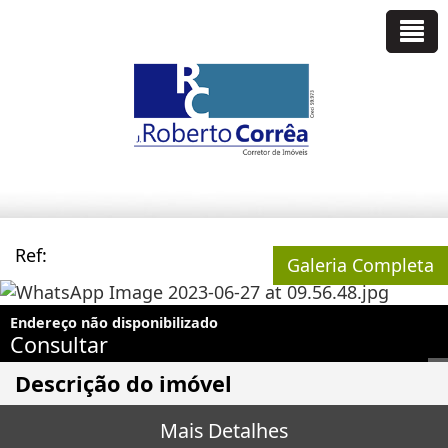
Ref:
Galeria Completa
Endereço não disponibilizado
Consultar
Descrição do imóvel
Mais Detalhes