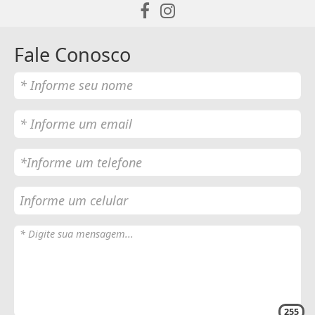
Fale Conosco
255