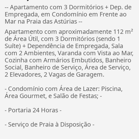
-- Apartamento com 3 Dormitórios + Dep. de
Empregada, em Condomínio em Frente ao
Mar na Praia das Astúrias --
Apartamento com aproximadamente 112 m²
de Área Útil, com 3 Dormitórios (sendo 1
Suíte) + Dependência de Empregada, Sala
com 2 Ambientes, Varanda com Vista ao Mar,
Cozinha com Armários Embutidos, Banheiro
Social, Banheiro de Serviço, Área de Serviço,
2 Elevadores, 2 Vagas de Garagem.
- Condomínio com Área de Lazer: Piscina,
Área Gourmet, e Salão de Festas; -
- Portaria 24 Horas -
- Serviço de Praia à Disposição -