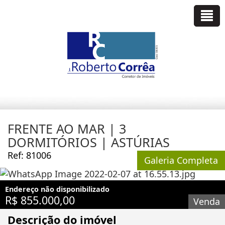
FRENTE AO MAR | 3
DORMITÓRIOS | ASTÚRIAS
Ref: 81006
Galeria Completa
Endereço não disponibilizado
R$ 855.000,00
Venda
Descrição do imóvel