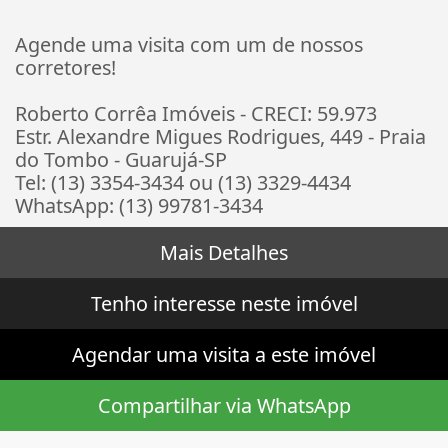
Agende uma visita com um de nossos
corretores!
Roberto Corrêa Imóveis - CRECI: 59.973
Estr. Alexandre Migues Rodrigues, 449 - Praia
do Tombo - Guarujá-SP
Tel: (13) 3354-3434 ou (13) 3329-4434
WhatsApp: (13) 99781-3434
Mais Detalhes
Tenho interesse neste imóvel
Agendar uma visita a este imóvel
Compartilhar via WhatsApp