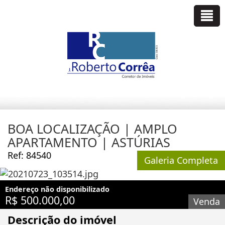
BOA LOCALIZAÇÃO | AMPLO
APARTAMENTO | ASTÚRIAS
Ref: 84540
Galeria Completa
Endereço não disponibilizado
R$ 500.000,00
Venda
Descrição do imóvel