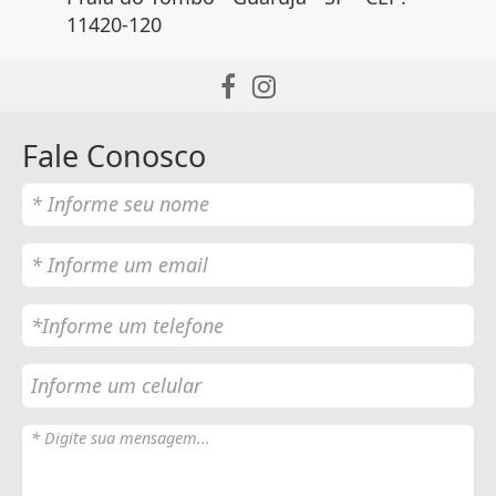
11420-120
Fale Conosco