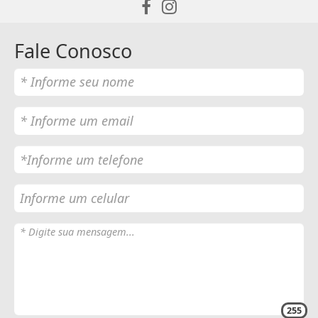
Fale Conosco
255