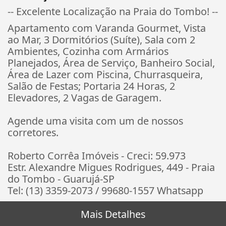
-- Excelente Localização na Praia do Tombo! --
Apartamento com Varanda Gourmet, Vista
ao Mar, 3 Dormitórios (Suíte), Sala com 2
Ambientes, Cozinha com Armários
Planejados, Área de Serviço, Banheiro Social,
Área de Lazer com Piscina, Churrasqueira,
Salão de Festas; Portaria 24 Horas, 2
Elevadores, 2 Vagas de Garagem.
Agende uma visita com um de nossos
corretores.
Roberto Corrêa Imóveis - Creci: 59.973
Estr. Alexandre Migues Rodrigues, 449 - Praia
do Tombo - Guarujá-SP
Tel: (13) 3359-2073 / 99680-1557 Whatsapp
Mais Detalhes