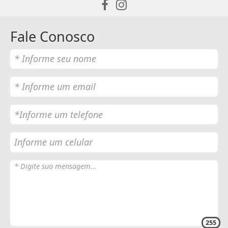
Fale Conosco
255