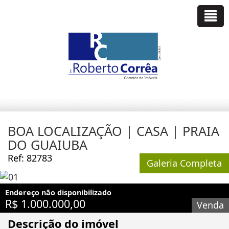
BOA LOCALIZAÇÃO | CASA | PRAIA
DO GUAIUBA
Ref: 82783
Galeria Completa
Endereço não disponibilizado
R$ 1.000.000,00
Venda
Descrição do imóvel